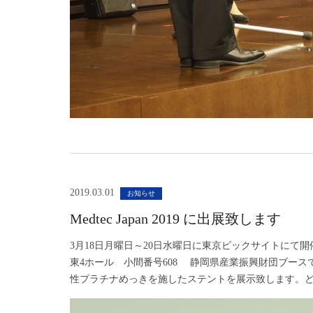
2019.03.01
お知らせ
Medtec Japan 2019 に出展致します
3月18日月曜日～20日水曜日に東京ビックサイトにて開催され
東4ホール 小間番号608 静岡県産業振興財団ブー
性プラチナめっきを施したステントを展示致します。