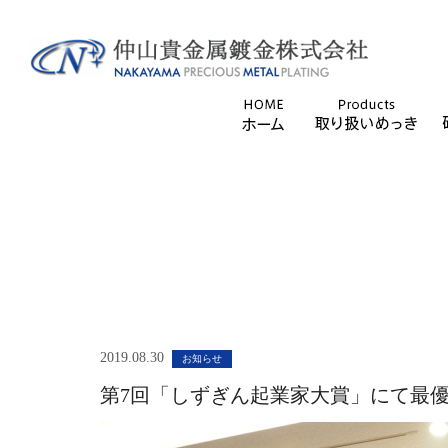
2019.08.30
お知らせ
第7回「しずぎん起業家大賞」にて最