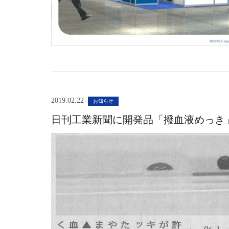
2019.02.22
お知らせ
日刊工業新聞に開発品「撥血液めっき