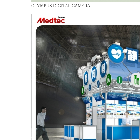
OLYMPUS DIGITAL CAMERA