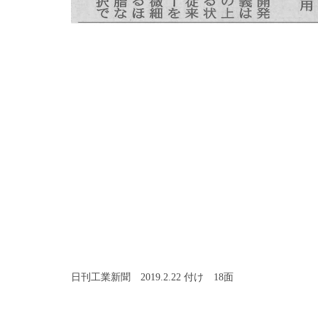
日刊工業新聞 2019.2.22 付け 18面