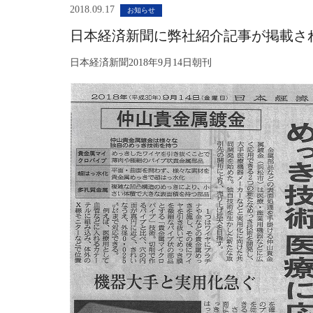
2018.09.17
お知らせ
日本経済新聞に弊社紹介記事が掲載さ
日本経済新聞2018年9月14日朝刊